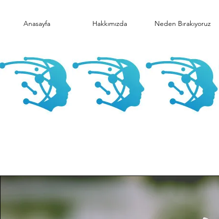
Anasayfa
Hakkımızda
Neden Bırakıyoruz