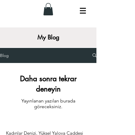
My Blog
Blog
Daha sonra tekrar
deneyin
Yayınlanan yazıları burada
göreceksiniz.
Kadınlar Denizi, Yüksel Yalova Caddesi